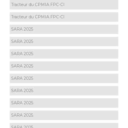
Tracteur du CPMIA FPC-CI
Tracteur du CPMIA FPC-CI
SARA 2025
SARA 2025
SARA 2025
SARA 2025
SARA 2025
SARA 2025
SARA 2025
SARA 2025
SARA 2025