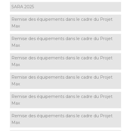
SARA 2025
Remise des équipements dans le cadre du Projet
Max
Remise des équipements dans le cadre du Projet
Max
Remise des équipements dans le cadre du Projet
Max
Remise des équipements dans le cadre du Projet
Max
Remise des équipements dans le cadre du Projet
Max
Remise des équipements dans le cadre du Projet
Max