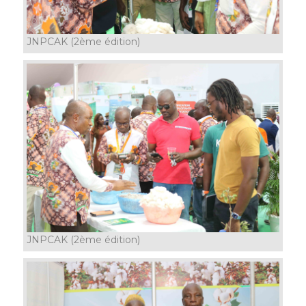
JNPCAK (2ème édition)
JNPCAK (2ème édition)