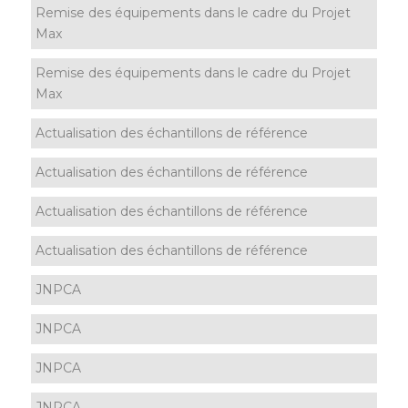
Remise des équipements dans le cadre du Projet
Max
Remise des équipements dans le cadre du Projet
Max
Actualisation des échantillons de référence
Actualisation des échantillons de référence
Actualisation des échantillons de référence
Actualisation des échantillons de référence
JNPCA
JNPCA
JNPCA
JNPCA