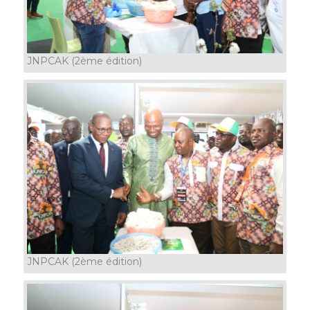
JNPCAK (2ème édition)
JNPCAK (2ème édition)