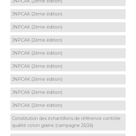
JNPCAK (2ème édition)
JNPCAK (2ème édition)
JNPCAK (2ème édition)
JNPCAK (2ème édition)
JNPCAK (2ème édition)
JNPCAK (2ème édition)
JNPCAK (2ème édition)
JNPCAK (2ème édition)
JNPCAK (2ème édition)
Constitution des échantillons de référence contrôle
qualité coton graine (campagne 25/26)