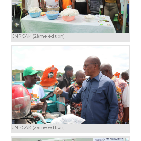
JNPCAK (2ème édition)
JNPCAK (2ème édition)