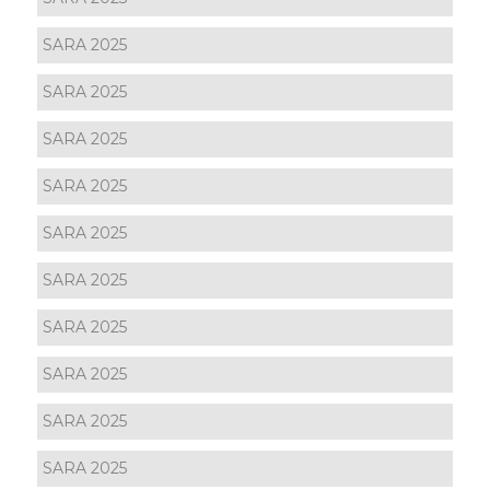
SARA 2025
SARA 2025
SARA 2025
SARA 2025
SARA 2025
SARA 2025
SARA 2025
SARA 2025
SARA 2025
SARA 2025