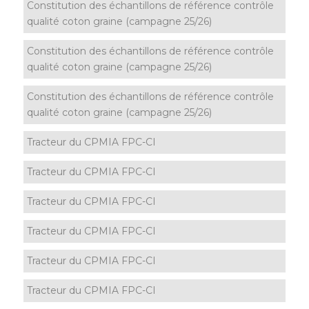
Constitution des échantillons de référence contrôle
qualité coton graine (campagne 25/26)
Constitution des échantillons de référence contrôle
qualité coton graine (campagne 25/26)
Constitution des échantillons de référence contrôle
qualité coton graine (campagne 25/26)
Tracteur du CPMIA FPC-CI
Tracteur du CPMIA FPC-CI
Tracteur du CPMIA FPC-CI
Tracteur du CPMIA FPC-CI
Tracteur du CPMIA FPC-CI
Tracteur du CPMIA FPC-CI