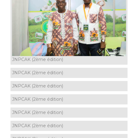
JNPCAK (2ème édition)
JNPCAK (2ème édition)
JNPCAK (2ème édition)
JNPCAK (2ème édition)
JNPCAK (2ème édition)
JNPCAK (2ème édition)