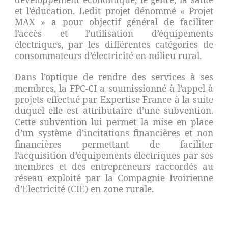
et l’éducation. Ledit projet dénommé « Projet
MAX » a pour objectif général de faciliter
l’accès et l’utilisation d’équipements
électriques, par les différentes catégories de
consommateurs d’électricité en milieu rural.
Dans l’optique de rendre des services à ses
membres, la FPC-CI a soumissionné à l’appel à
projets effectué par Expertise France à la suite
duquel elle est attributaire d’une subvention.
Cette subvention lui permet la mise en place
d’un système d’incitations financières et non
financières permettant de faciliter
l’acquisition d’équipements électriques par ses
membres et des entrepreneurs raccordés au
réseau exploité par la Compagnie Ivoirienne
d’Electricité (CIE) en zone rurale.