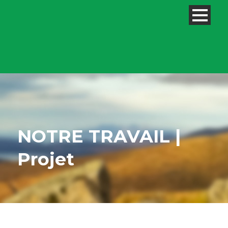
NOTRE TRAVAIL |
Projet