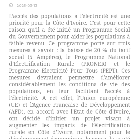
2025-03-13
L’accès des populations à l’électricité est une
priorité pour la Côte d’Ivoire. C’est pour cette
raison qu'il a été initié un Programme Social
du Gouvernement pour aider les populations à
faible revenu. Ce programme porte sur trois
mesures à savoir : la baisse de 20 % du tarif
social (5 Ampères), le Programme National
d’Electrification Rurale (PRONER) et le
Programme Electricité Pour Tous (PEPT). Ces
mesures devraient permettre d’améliorer
considérablement les conditions de vie des
populations, en leur facilitant l’accès à
l’électricité. A cet effet, l’Union européenne
(UE) et l’Agence Française de Développement
(AFD), en accord avec l’Etat de Côte d’Ivoire,
ont décidé d’initier un projet visant à
augmenter les impacts de l’électrification
rurale en Côte d’Ivoire, notamment pour le
développement économique, le genre, la santé