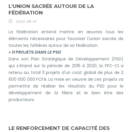
L'UNION SACRÉE AUTOUR DE LA
FÉDÉRATION
2022-08-01
La fédération entend mettre en œuvres tous les
éléments nécessaires pour favoriser l'union sacrée de
toutes les faîtières autour de sa fédération.
» 11 PROJETS DANS LE PSD
Dans son Plan Stratégique de Développement (PSD)
qui s'étand sur la période de 2015 à 2020, la FPC-CI a
retenu au total 11 projets d'un coût global de plus de 2
600 000 000 FCFA. La mise en oeuvre de ces projets va
permettre de réaliser les résultats du PSD pour le
développement de la filière et le bien être des
producteurs.
LE RENFORCEMENT DE CAPACITÉ DES