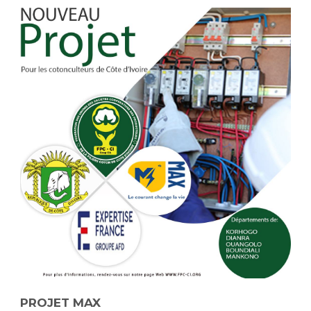
PROJET MAX