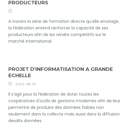
PRODUCTEURS
A travers la série de formation directe qu'elle envisage,
la fédération entend renforcer la capacité de ses
producteurs afin de les rendre compétitifs sur le
marché international.
PROJET D'INFORMATISATION A GRANDE
ECHELLE
2022-08-01
Il s'agit pour la fédération de doter toutes les
coopératives d'outils de gestions modernes afin de leur
permettre de produire des données fiables non
seulement dans la collecte mais aussi dans la diffusion
desdits données.