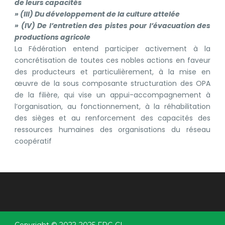
de leurs capacités
» (III) Du développement de la culture attelée
» (IV) De l’entretien des pistes pour l’évacuation des
productions agricole
La Fédération entend participer activement à la
concrétisation de toutes ces nobles actions en faveur
des producteurs et particulièrement, à la mise en
œuvre de la sous composante structuration des OPA
de la filière, qui vise un appui-accompagnement à
l’organisation, au fonctionnement, à la réhabilitation
des sièges et au renforcement des capacités des
ressources humaines des organisations du réseau
coopératif