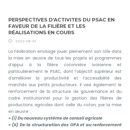
PERSPECTIVES D’ACTIVITES DU PSAC EN
FAVEUR DE LA FILIÈRE ET LES
RÉALISATIONS EN COURS
2022-08-01
La Fédération envisage jouer pleinement son rôle dans
la mise en œuvre de tous les projets et programmes
d’appui à la filière cotonnière Ivoirienne et
particulièrement le PSAC, dont l’objectif supérieur est
d’améliorer la productivité et l’accessibilité des
marchés aux petits producteurs. Il vise également le
renforcement de la structure de gouvernance et du
cadre institutionnel pour la gestion des filières de
productions agricoles dont celle du coton, par la mise
en œuvre :
» (I) Du nouveau système de conseil agricole
» (II) De la structuration des OPA et au renforcement